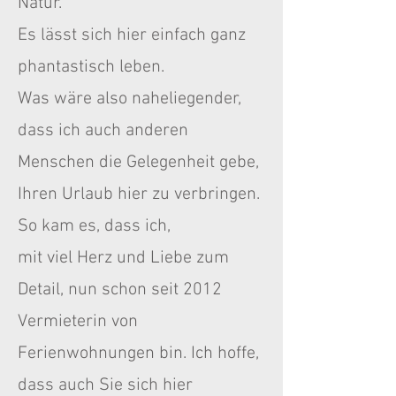
Natur.
Es lässt sich hier einfach ganz
phantastisch leben.
Was wäre also naheliegender,
dass ich auch anderen
Menschen die Gelegenheit gebe,
Ihren Urlaub hier zu verbringen.
So kam es, dass ich,
mit viel Herz und Liebe zum
Detail, nun schon seit 2012
Vermieterin von
Ferienwohnungen bin. Ich hoffe,
dass auch Sie sich hier