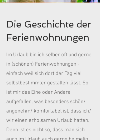
Die Geschichte der
Ferienwohnungen
Im Urlaub bin ich selber oft und gerne
in (schönen) Ferienwohnungen -
einfach weil sich dort der Tag viel
selbstbestimmter gestalten lässt. So
ist mir das Eine oder Andere
aufgefallen, was besonders schön/
angenehm/ komfortabel ist, dass ich/
wir einen erholsamen Urlaub hatten.
Denn ist es nicht so, dass man sich
auch im Urlaub auch gerne heimelig