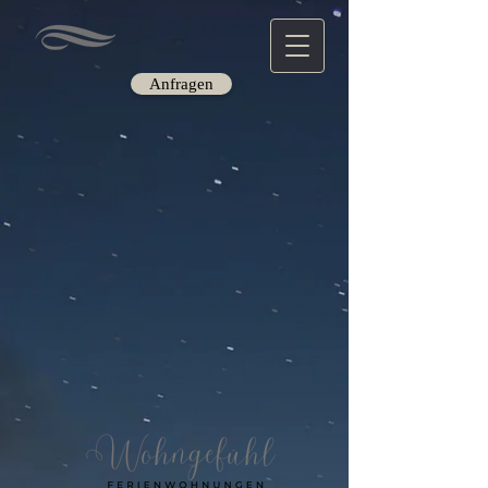
Anfragen