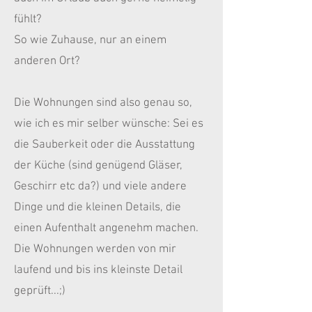
fühlt?
So wie Zuhause, nur an einem
anderen Ort?
Die Wohnungen sind also
genau so
,
wie ich es mir selber wünsche: Sei es
die Sauberkeit oder die Ausstattung
der Küche (sind genügend Gläser,
Geschirr etc da?) und viele andere
Dinge und die kleinen Details, die
einen Aufenthalt angenehm machen.
Die Wohnungen werden von mir
laufend und bis ins kleinste Detail
geprüft...;)