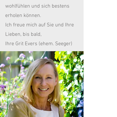
wohlfühlen und sich bestens
erholen können.
Ich freue mich auf Sie und Ihre
Lieben, bis bald,
Ihre Grit Evers (ehem. Seeger)