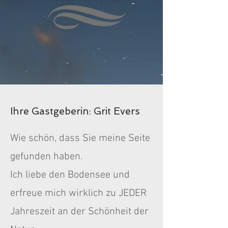
Ihre Gastgeberin: Grit Evers
Wie schön, dass Sie meine Seite
gefunden haben.
Ich liebe den Bodensee und
erfreue mich wirklich zu JEDER
Jahreszeit an der Schönheit der